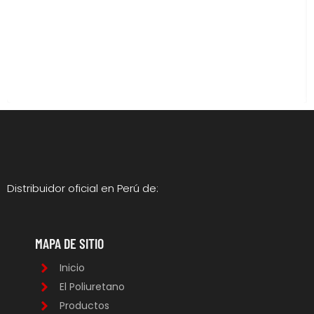
Distribuidor oficial en Perú de:
MAPA DE SITIO
Inicio
El Poliuretano
Productos