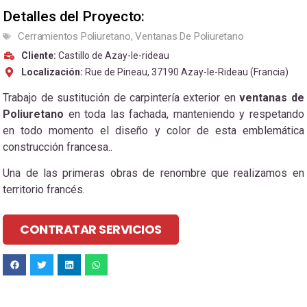
Detalles del Proyecto:
Cerramientos Poliuretano
,
Ventanas De Poliuretano
Cliente:
Castillo de Azay-le-rideau
Localización:
Rue de Pineau, 37190 Azay-le-Rideau (Francia)
Trabajo de sustitución de carpintería exterior en
ventanas de
Poliuretano
en toda las fachada, manteniendo y respetando
en todo momento el diseño y color de esta emblemática
construcción francesa..
Una de las primeras obras de renombre que realizamos en
territorio francés.
CONTRATAR SERVICIOS